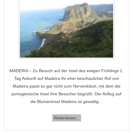
MADEIRA – Zu Besuch auf der Insel des ewigen Frühlings 1.
Tag Ankunft auf Madeira Ihr eher beschaulicher Ruf von
Madeira passt so gar nicht zum Nervenkitzel, mit dem die
portugiesische Insel ihre Besucher begrüßt. Der Anflug auf
die Blumeninsel Madeira ist gewaltig…
Weiterlesen...