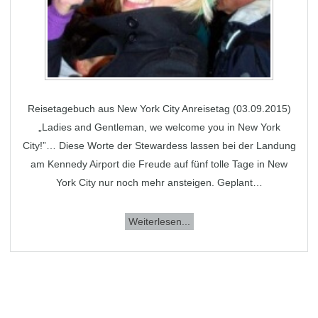
Reisetagebuch aus New York City Anreisetag (03.09.2015)
„Ladies and Gentleman, we welcome you in New York
City!”… Diese Worte der Stewardess lassen bei der Landung
am Kennedy Airport die Freude auf fünf tolle Tage in New
York City nur noch mehr ansteigen. Geplant…
Weiterlesen...