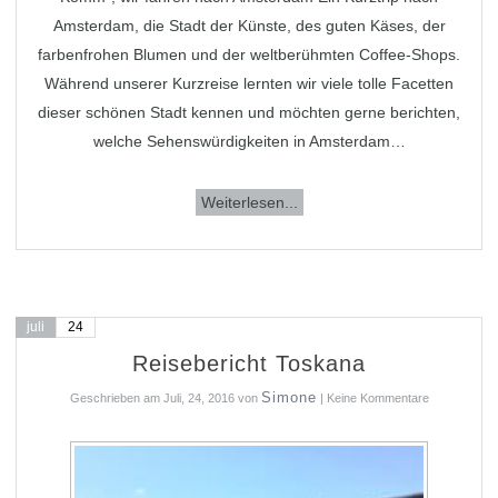
Amsterdam, die Stadt der Künste, des guten Käses, der
farbenfrohen Blumen und der weltberühmten Coffee-Shops.
Während unserer Kurzreise lernten wir viele tolle Facetten
dieser schönen Stadt kennen und möchten gerne berichten,
welche Sehenswürdigkeiten in Amsterdam…
Weiterlesen...
juli
24
Reisebericht Toskana
Simone
Geschrieben am
Juli, 24, 2016
von
|
Keine Kommentare