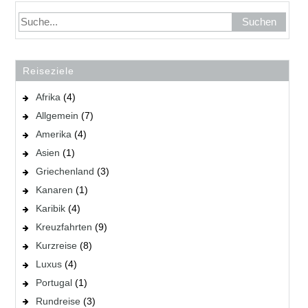
Reiseziele
Afrika
(4)
Allgemein
(7)
Amerika
(4)
Asien
(1)
Griechenland
(3)
Kanaren
(1)
Karibik
(4)
Kreuzfahrten
(9)
Kurzreise
(8)
Luxus
(4)
Portugal
(1)
Rundreise
(3)