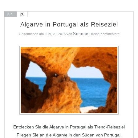
juni
20
Algarve in Portugal als Reiseziel
Simone
Geschrieben am
Juni, 20, 2016
von
|
Keine Kommentare
Entdecken Sie die Algarve in Portugal als Trend-Reiseziel
Fliegen Sie an die Algarve in den Süden von Portugal.