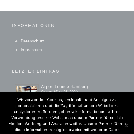
INFORMATIONEN
Datenschutz
Impressum
LETZTER EINTRAG
Airport Lounge Hamburg
Datum: März, 26, 2020
Wir verwenden Cookies, um Inhalte und Anzeigen zu
personalisieren und die Zugriffe auf unsere Website zu
analysieren. Außerdem geben wir Informationen zu Ihrer
Verwendung unserer Website an unsere Partner für soziale
Medien, Werbung und Analysen weiter. Unsere Partner führen
© TUI TRAVELStar Reisecenter Cityblick
diese Informationen möglicherweise mit weiteren Daten