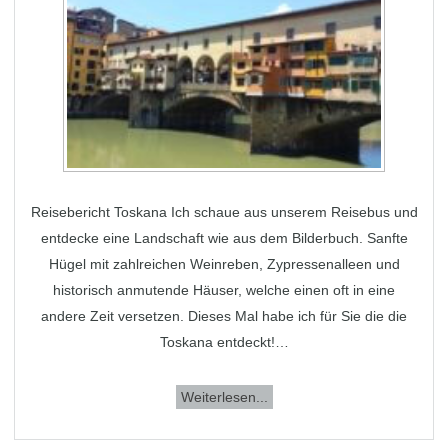
Reisebericht Toskana Ich schaue aus unserem Reisebus und
entdecke eine Landschaft wie aus dem Bilderbuch. Sanfte
Hügel mit zahlreichen Weinreben, Zypressenalleen und
historisch anmutende Häuser, welche einen oft in eine
andere Zeit versetzen. Dieses Mal habe ich für Sie die die
Toskana entdeckt!…
Weiterlesen...