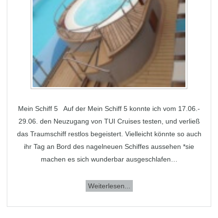
Mein Schiff 5 Auf der Mein Schiff 5 konnte ich vom 17.06.-
29.06. den Neuzugang von TUI Cruises testen, und verließ
das Traumschiff restlos begeistert. Vielleicht könnte so auch
ihr Tag an Bord des nagelneuen Schiffes aussehen *sie
machen es sich wunderbar ausgeschlafen…
Weiterlesen...