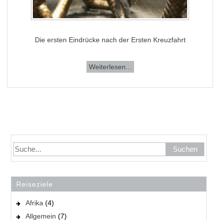
Die ersten Eindrücke nach der Ersten Kreuzfahrt
Weiterlesen...
Reiseziele
Afrika
(4)
Allgemein
(7)