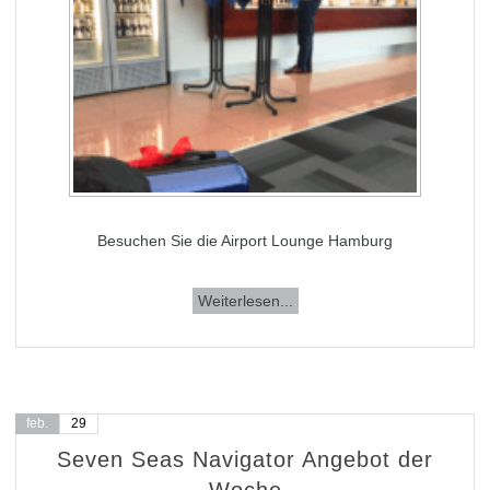
Besuchen Sie die Airport Lounge Hamburg
Weiterlesen...
feb.
29
Seven Seas Navigator Angebot der
Woche