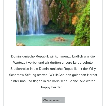
Dominikanische Republik wir kommen… Endlich war die
Wartezeit vorbei und wir durften unsere langersehnte
Studienreise in die Dominikanische Republik mit der Willy
Scharnow Stiftung starten. Wir ließen den goldenen Herbst
hinter uns und flogen in die karibische Sonne. Alle waren
happy bei der…
Weiterlesen...