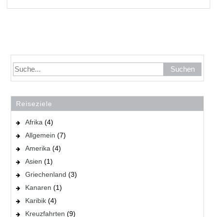
Reiseziele
Afrika
(4)
Allgemein
(7)
Amerika
(4)
Asien
(1)
Griechenland
(3)
Kanaren
(1)
Karibik
(4)
Kreuzfahrten
(9)