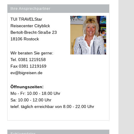
Ihre Ansprechpartner
TUI TRAVELStar
Reisecenter Cityblick
Bertolt-Brecht-Straße 23
18106 Rostock
Wir beraten Sie gerne:
Tel. 0381 1219158
Fax 0381 1219169
ev@bigreisen.de
Öffnungszeiten:
Mo - Fr: 10.00 - 18.00 Uhr
Sa: 10.00 - 12.00 Uhr
telef. täglich erreichbar von 8.00 - 22.00 Uhr