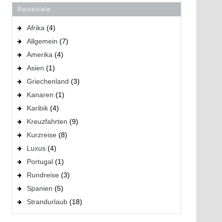
Reiseziele
Afrika
(4)
Allgemein
(7)
Amerika
(4)
Asien
(1)
Griechenland
(3)
Kanaren
(1)
Karibik
(4)
Kreuzfahrten
(9)
Kurzreise
(8)
Luxus
(4)
Portugal
(1)
Rundreise
(3)
Spanien
(5)
Strandurlaub
(18)