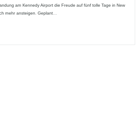
Landung am Kennedy Airport die Freude auf fünf tolle Tage in New
och mehr ansteigen. Geplant…